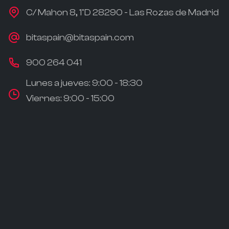
C/ Mahon 8, 1ºD 28290 - Las Rozas de Madrid
bitaspain@bitaspain.com
900 264 041
Lunes a jueves: 9:00 - 18:30
Viernes: 9:00 - 15:00