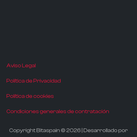
Aviso Legal
Política de Privacidad
Política de cookies
Condiciones generales de contratación
Copyright Bitaspain © 2026 | Desarrollado por