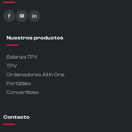
Nuestros productos
Balanza TPV
TPV
Ordenadores All In One
Portátiles
Convertibles
Contacto