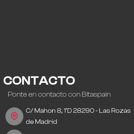
CONTACTO
Ponte en contacto con Bitaspain
C/ Mahon 8, 1ºD 28290 - Las Rozas
de Madrid