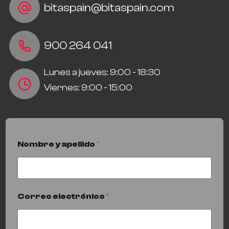
bitaspain@bitaspain.com
900 264 041
Lunes a jueves: 9:00 - 18:30
Viernes: 9:00 - 15:00
Nombre y apellido
*
Correo electrónico
*