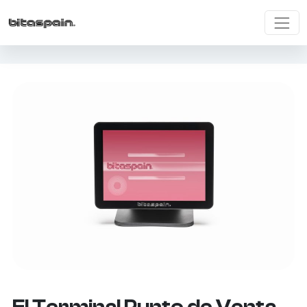
El Terminal Punto de Venta