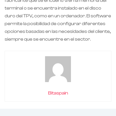
fabricante que se encuentra en la memoria del
terminal o se encuentra instalado en el disco
duro del TPV, como en un ordenador. El software
permite la posibilidad de configurar diferentes
opciones basadas en las necesidades del cliente,
siempre que se encuentre en el sector.
Bitaspain