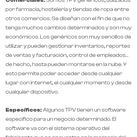
Comerciales:
Son los TPV genéricos, utilizados
por farmacia, hostelería y tiendas de ropa entre
otros comercios. Se diseñan con el fin de que no
tenga muchos cambios determinados y son muy
económicos. Los genéricos son muy sencillos de
utilizar y pueden gestionar inventarios, reportes
de ventas y facturación, control de empleados…
de hecho, hasta pueden montarse en la nube. Y
esto permite poder acceder desde cualquier
lugar con internet, el cualquier momento y desde
cualquier dispositivo.
Específicos:
Algunos TPV tienen un software
específico para un negocio determinado. El
software va con el sistema operativo del