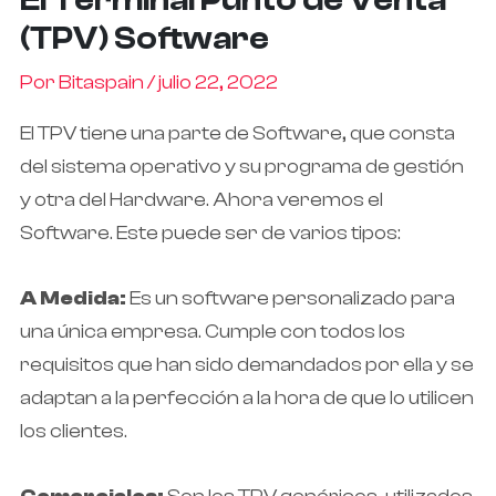
(TPV) Software
Por
Bitaspain
/
julio 22, 2022
El TPV tiene una parte de Software, que consta
del sistema operativo y su programa de gestión
y otra del Hardware. Ahora veremos el
Software. Este puede ser de varios tipos:
A Medida:
Es un software personalizado para
una única empresa. Cumple con todos los
requisitos que han sido demandados por ella y se
adaptan a la perfección a la hora de que lo utilicen
los clientes.