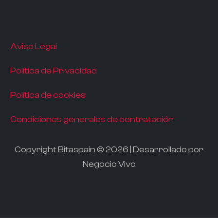
Aviso Legal
Política de Privacidad
Política de cookies
Condiciones generales de contratación
Copyright Bitaspain © 2026 | Desarrollado por
Negocio Vivo