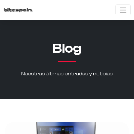
Blog
Nuestras últimas entradas y noticias