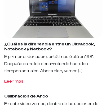
¿Cuál es la diferencia entre un Ultrabook,
Notebook y Netbook?
El primer ordenador portátil nació allá en 1981.
Después se ha ido desarrollando hasta los
tiempos actuales. Ahora bien, vamos […]
Leer más
Calibración de Arco
En este vídeo vemos, dentro de las acciones de