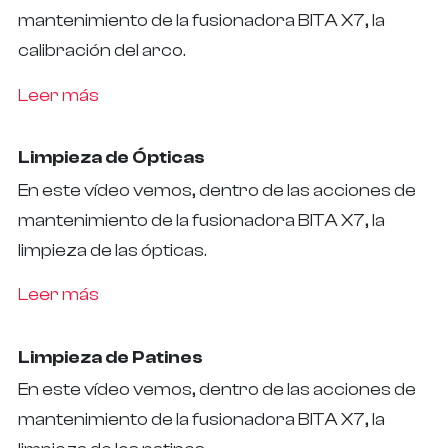
mantenimiento de la fusionadora BITA X7, la
calibración del arco.
Leer más
Limpieza de Ópticas
En este vídeo vemos, dentro de las acciones de
mantenimiento de la fusionadora BITA X7, la
limpieza de las ópticas.
Leer más
Limpieza de Patines
En este vídeo vemos, dentro de las acciones de
mantenimiento de la fusionadora BITA X7, la