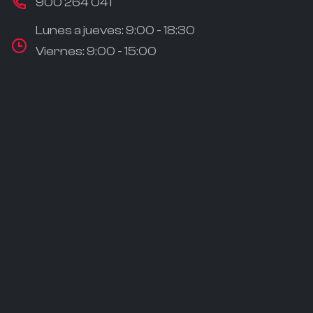
900 264 041
Lunes a jueves: 9:00 - 18:30
Viernes: 9:00 - 15:00