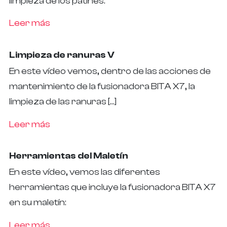
limpieza de los patines.
Leer más
Limpieza de ranuras V
En este vídeo vemos, dentro de las acciones de
mantenimiento de la fusionadora BITA X7, la
limpieza de las ranuras […]
Leer más
Herramientas del Maletín
En este vídeo, vemos las diferentes
herramientas que incluye la fusionadora BITA X7
en su maletín:
Leer más