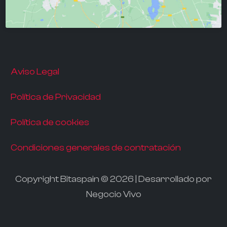
Aviso Legal
Política de Privacidad
Política de cookies
Condiciones generales de contratación
Copyright Bitaspain © 2026 | Desarrollado por
Negocio Vivo