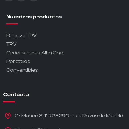
Nuestros productos
Balanza TPV
TPV
Ordenadores All In One
Portátiles
Convertibles
Contacto
C/ Mahon 8, 1ºD 28290 - Las Rozas de Madrid