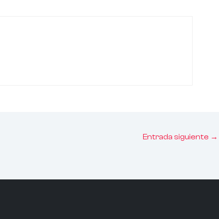
Entrada siguiente
→